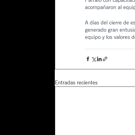
acompañaron al equip
A días del cierre de e
generado gran entusia
equipo y los valores d
Entradas recientes