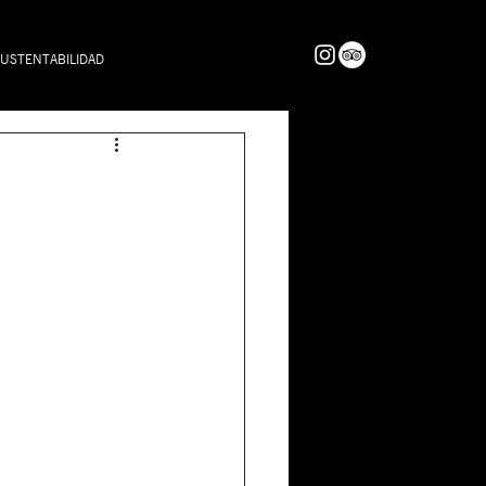
USTENTABILIDAD