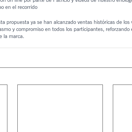
o en el recorrido
sta propuesta ya se han alcanzado ventas históricas de los 
smo y compromiso en todos los participantes, reforzando el
e la marca.