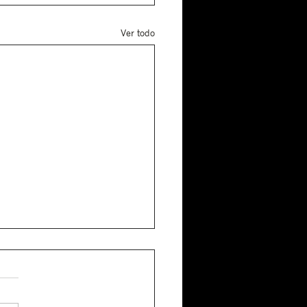
Ver todo