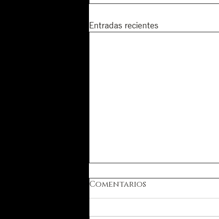
Entradas recientes
Comentarios