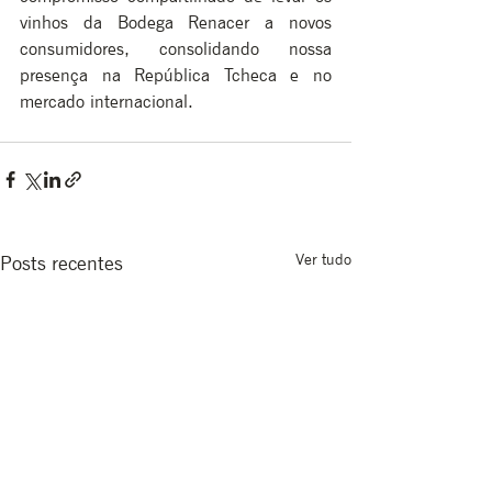
vinhos da Bodega Renacer a novos 
consumidores, consolidando nossa 
presença na República Tcheca e no 
mercado internacional.
Ver tudo
Posts recentes