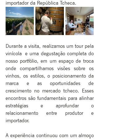
importador da República Tcheca.
Durante a visita, realizamos um tour pela 
vinícola e uma degustação completa do 
nosso portfólio, em um espaço de troca 
onde compartilhamos visões sobre os 
vinhos, os estilos, o posicionamento da 
marca e as oportunidades de 
crescimento no mercado tcheco. Esses 
encontros são fundamentais para alinhar 
estratégias e aprofundar o 
relacionamento entre produtor e 
importador.
A experiência continuou com um almoço 