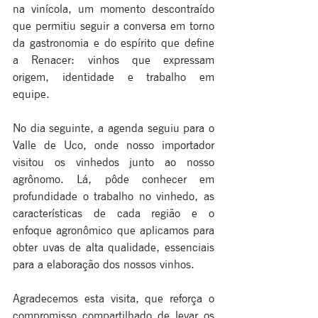
na vinícola, um momento descontraído 
que permitiu seguir a conversa em torno 
da gastronomia e do espírito que define 
a Renacer: vinhos que expressam 
origem, identidade e trabalho em 
equipe.
No dia seguinte, a agenda seguiu para o 
Valle de Uco, onde nosso importador 
visitou os vinhedos junto ao nosso 
agrônomo. Lá, pôde conhecer em 
profundidade o trabalho no vinhedo, as 
características de cada região e o 
enfoque agronômico que aplicamos para 
obter uvas de alta qualidade, essenciais 
para a elaboração dos nossos vinhos.
Agradecemos esta visita, que reforça o 
compromisso compartilhado de levar os 