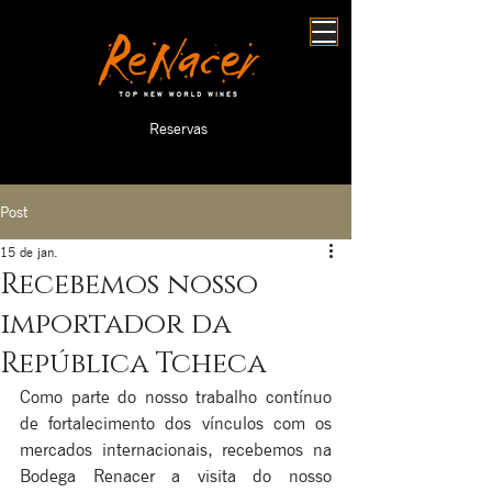
Reservas
Post
15 de jan.
Recebemos nosso
importador da
República Tcheca
Como parte do nosso trabalho contínuo 
de fortalecimento dos vínculos com os 
mercados internacionais, recebemos na 
Bodega Renacer a visita do nosso 