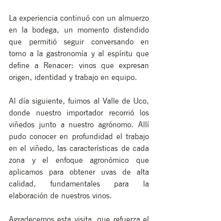
La experiencia continuó con un almuerzo 
en la bodega, un momento distendido 
que permitió seguir conversando en 
torno a la gastronomía y al espíritu que 
define a Renacer: vinos que expresan 
origen, identidad y trabajo en equipo.
Al día siguiente, fuimos al Valle de Uco, 
donde nuestro importador recorrió los 
viñedos junto a nuestro agrónomo. Allí 
pudo conocer en profundidad el trabajo 
en el viñedo, las características de cada 
zona y el enfoque agronómico que 
aplicamos para obtener uvas de alta 
calidad, fundamentales para la 
elaboración de nuestros vinos.
Agradecemos esta visita, que refuerza el 