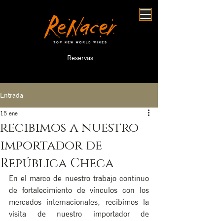
Reservas
Entrada
15 ene
recibimos a nuestro
importador de
República Checa
En el marco de nuestro trabajo continuo 
de fortalecimiento de vínculos con los 
mercados internacionales, recibimos la 
visita de nuestro importador de 