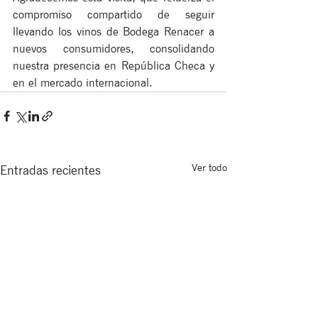
compromiso compartido de seguir 
llevando los vinos de Bodega Renacer a 
nuevos consumidores, consolidando 
nuestra presencia en República Checa y 
en el mercado internacional.
Ver todo
Entradas recientes