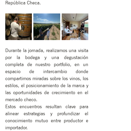
República Checa.
Durante la jornada, realizamos una visita 
por la bodega y una degustación 
completa de nuestro portfolio, en un 
espacio de intercambio donde 
compartimos miradas sobre los vinos, los 
estilos, el posicionamiento de la marca y 
las oportunidades de crecimiento en el 
mercado checo. 
Estos encuentros resultan clave para 
alinear estrategias y profundizar el 
conocimiento mutuo entre productor e 
importador.