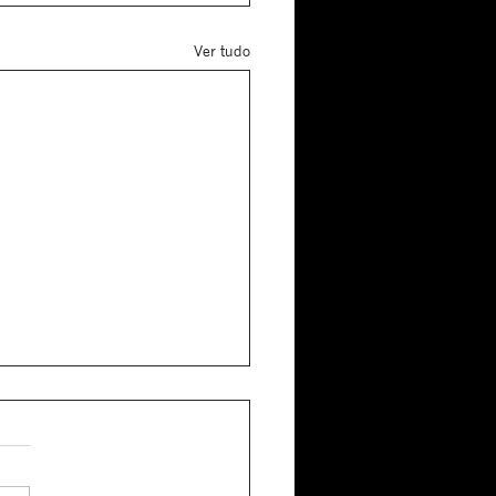
Ver tudo