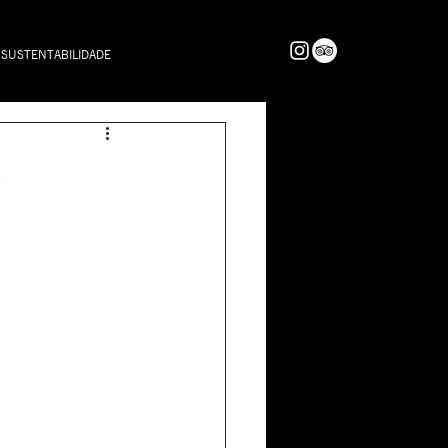
SUSTENTABILIDADE
e