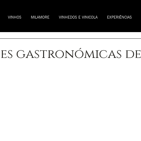
VINHOS
MILAMORE
VINHEDOS E VINICOLA
EXPERIÊNCIAS
es gastronómicas d