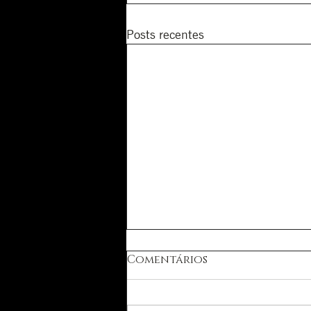
Posts recentes
Comentários