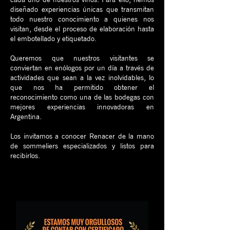
diseñado experiencias únicas que transmitan
todo nuestro conocimiento a quienes nos
visitan, desde el proceso de elaboración hasta
el embotellado y etiquetado.
Queremos que nuestros visitantes se
conviertan en enólogos por un día a través de
actividades que sean a la vez inolvidables, lo
que nos ha permitido obtener el
reconocimiento como una de las bodegas con
mejores experiencias innovadoras en
Argentina.
Los invitamos a conocer Renacer de la mano
de sommeliers especializados y listos para
recibirlos.