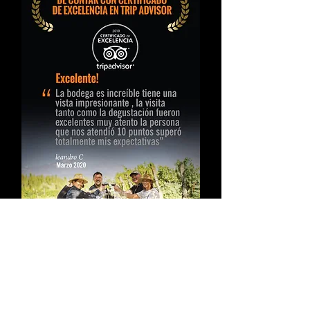
Trade