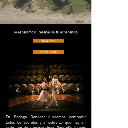
¡Te esperamos! Reservá ya tu experiencia.
RESERVAR
EXPERIENCIAS
En Bodega Renacer queremos compartir
todos los secretos y el esfuerzo que hay en
cada uno de nuestros vinos. Para ello, hemos