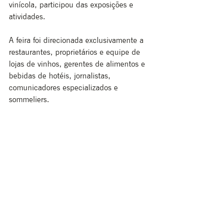
vinícola, participou das exposições e 
atividades.
A feira foi direcionada exclusivamente a 
restaurantes, proprietários e equipe de 
lojas de vinhos, gerentes de alimentos e 
bebidas de hotéis, jornalistas, 
comunicadores especializados e 
sommeliers.