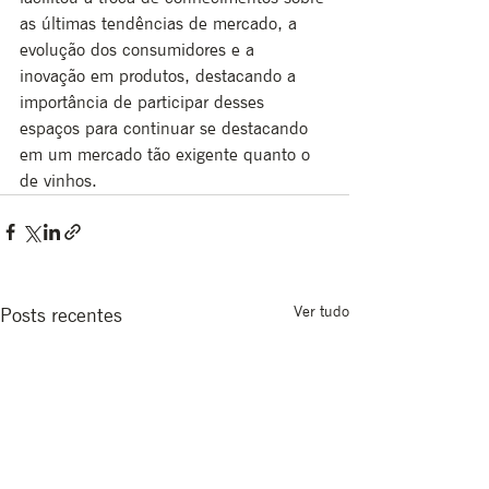
as últimas tendências de mercado, a 
evolução dos consumidores e a 
inovação em produtos, destacando a 
importância de participar desses 
espaços para continuar se destacando 
em um mercado tão exigente quanto o 
de vinhos.
Ver tudo
Posts recentes