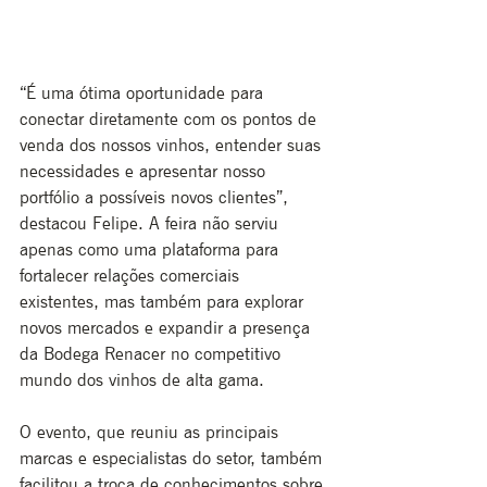
“É uma ótima oportunidade para 
conectar diretamente com os pontos de 
venda dos nossos vinhos, entender suas 
necessidades e apresentar nosso 
portfólio a possíveis novos clientes”, 
destacou Felipe. A feira não serviu 
apenas como uma plataforma para 
fortalecer relações comerciais 
existentes, mas também para explorar 
novos mercados e expandir a presença 
da Bodega Renacer no competitivo 
mundo dos vinhos de alta gama.
O evento, que reuniu as principais 
marcas e especialistas do setor, também 
facilitou a troca de conhecimentos sobre 