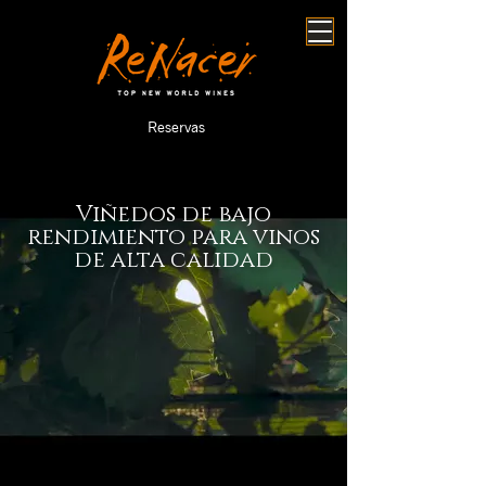
Reservas
Viñedos de bajo
rendimiento para vinos
de alta calidad