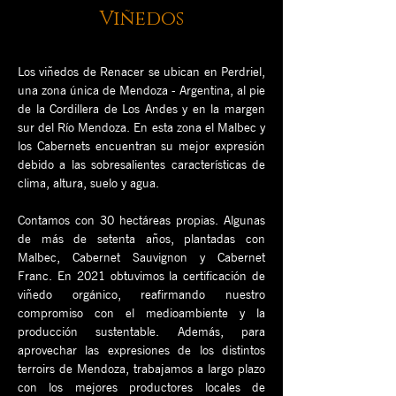
Viñedos
Los viñedos de Renacer se ubican en Perdriel,
una zona única de Mendoza - Argentina, al pie
de la Cordillera de Los Andes y en la margen
sur del Río Mendoza. En esta zona el Malbec y
los Cabernets encuentran su mejor expresión
debido a las sobresalientes características de
clima, altura, suelo y agua.
Contamos con 30 hectáreas propias. Algunas
de más de setenta años, plantadas con
Malbec, Cabernet Sauvignon y Cabernet
Franc. En 2021 obtuvimos la certificación de
viñedo orgánico, reafirmando nuestro
compromiso con el medioambiente y la
producción sustentable. Además, para
aprovechar las expresiones de los distintos
terroirs de Mendoza, trabajamos a largo plazo
con los mejores productores locales de