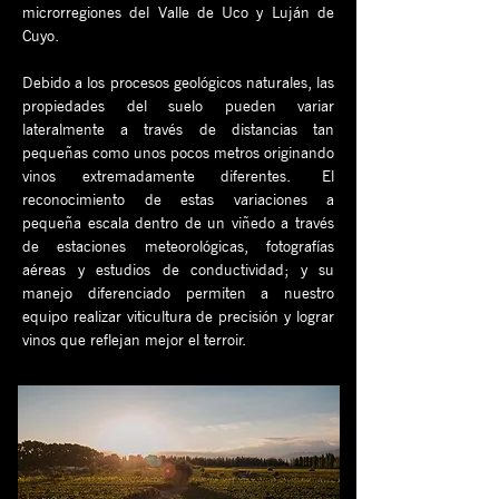
microrregiones del Valle de Uco y Luján de
Cuyo.​
Debido a los procesos geológicos naturales, las
propiedades del suelo pueden variar
lateralmente a través de distancias tan
pequeñas como unos pocos metros originando
vinos extremadamente diferentes.
El
reconocimiento de estas variaciones a
pequeña escala dentro de un viñedo a través
de estaciones meteorológicas, fotografías
aéreas y estudios de conductividad; y su
manejo diferenciado permiten a nuestro
equipo realizar viticultura de precisión y lograr
vinos que reflejan mejor el terroir.