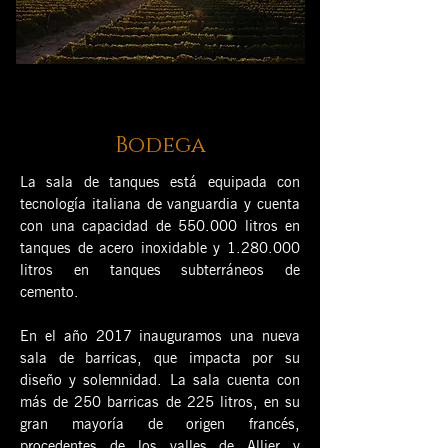
Bodega
La sala de tanques está equipada con
tecnología italiana de vanguardia y cuenta
con una capacidad de 550.000 litros en
tanques de acero inoxidable y
1.280.000
litros en tanques subterráneos de
cemento.
En el año 2017 inauguramos una nueva
sala de barricas, que impacta por su
diseño y solemnidad. La sala cuenta con
más de 250 barricas de 225 litros, en su
gran mayoría de origen francés,
procedentes de los valles de Allier y