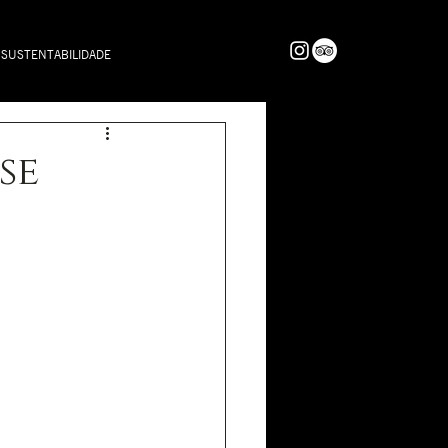
SUSTENTABILIDADE
se