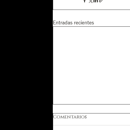
Entradas recientes
Comentarios