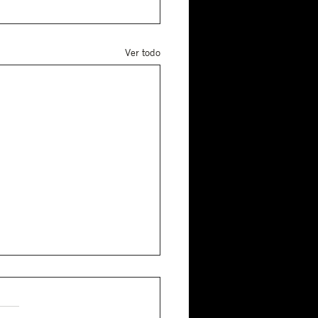
Ver todo