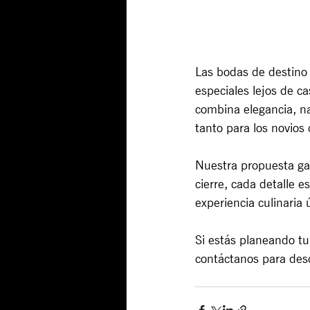
Las bodas de destino 
especiales lejos de c
combina elegancia, n
tanto para los novios
Nuestra propuesta gas
cierre, cada detalle 
experiencia culinaria 
Si estás planeando tu
contáctanos para desc