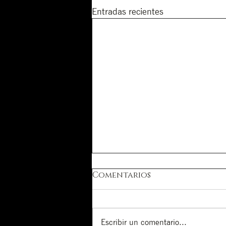
Entradas recientes
Comentarios
Escribir un comentario...