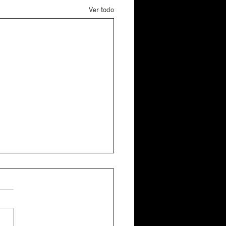
Ver todo