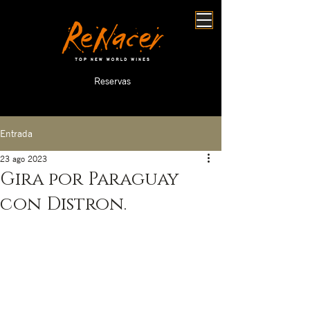
Reservas
Entrada
23 ago 2023
Gira por Paraguay
con Distron.