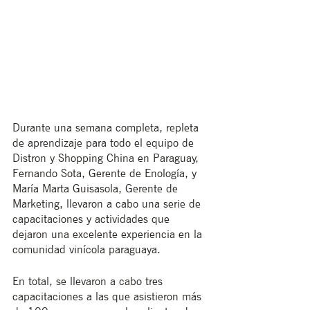
Durante una semana completa, repleta 
de aprendizaje para todo el equipo de 
Distron y Shopping China en Paraguay, 
Fernando Sota, Gerente de Enología, y 
María Marta Guisasola, Gerente de 
Marketing, llevaron a cabo una serie de 
capacitaciones y actividades que 
dejaron una excelente experiencia en la 
comunidad vinícola paraguaya.
En total, se llevaron a cabo tres 
capacitaciones a las que asistieron más 