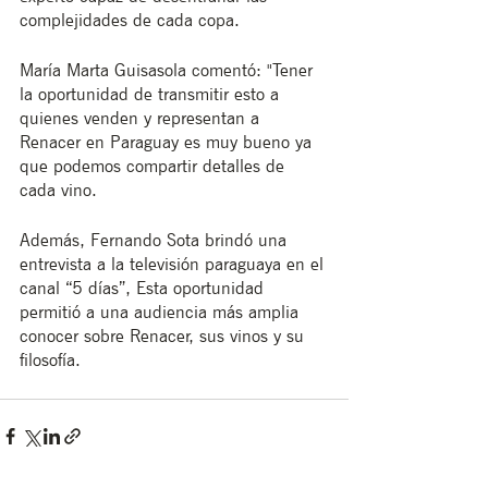
complejidades de cada copa.
María Marta Guisasola comentó: "Tener 
la oportunidad de transmitir esto a 
quienes venden y representan a 
Renacer en Paraguay es muy bueno ya 
que podemos compartir detalles de 
cada vino.
Además, Fernando Sota brindó una 
entrevista a la televisión paraguaya en el 
canal “5 días”, Esta oportunidad 
permitió a una audiencia más amplia 
conocer sobre Renacer, sus vinos y su 
filosofía. 