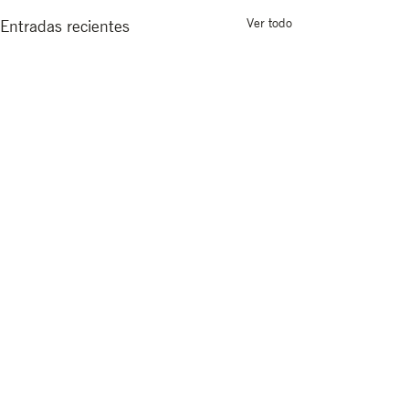
Ver todo
Entradas recientes
Comentarios