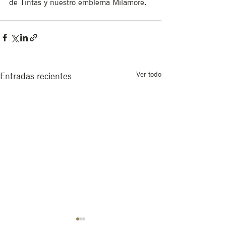
de Tintas y nuestro emblema Milamore. 
Ver todo
Entradas recientes