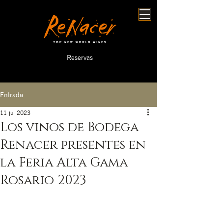
Reservas
Entrada
11 jul 2023
Los vinos de Bodega
Renacer presentes en
la Feria Alta Gama
Rosario 2023