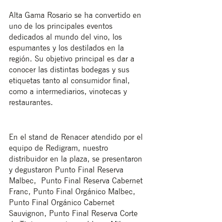
Alta Gama Rosario se ha convertido en 
uno de los principales eventos 
dedicados al mundo del vino, los 
espumantes y los destilados en la 
región. Su objetivo principal es dar a 
conocer las distintas bodegas y sus 
etiquetas tanto al consumidor final, 
como a intermediarios, vinotecas y 
restaurantes.
En el stand de Renacer atendido por el 
equipo de Redigram, nuestro 
distribuidor en la plaza, se presentaron 
y degustaron Punto Final Reserva 
Malbec,  Punto Final Reserva Cabernet 
Franc, Punto Final Orgánico Malbec, 
Punto Final Orgánico Cabernet 
Sauvignon, Punto Final Reserva Corte 