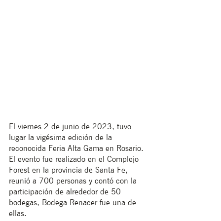
El viernes 2 de junio de 2023, tuvo 
lugar la vigésima edición de la 
reconocida Feria Alta Gama en Rosario. 
El evento fue realizado en el Complejo 
Forest en la provincia de Santa Fe, 
reunió a 700 personas y contó con la 
participación de alrededor de 50 
bodegas, Bodega Renacer fue una de 
ellas.