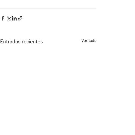
Ver todo
Entradas recientes