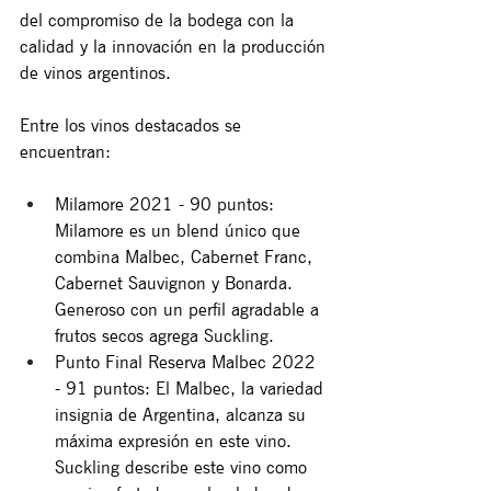
del compromiso de la bodega con la 
calidad y la innovación en la producción 
de vinos argentinos.
Entre los vinos destacados se 
encuentran:
Milamore 2021 - 90 puntos: 
Milamore es un blend único que 
combina Malbec, Cabernet Franc, 
Cabernet Sauvignon y Bonarda. 
Generoso con un perfil agradable a 
frutos secos agrega Suckling.
Punto Final Reserva Malbec 2022 
- 91 puntos: El Malbec, la variedad 
insignia de Argentina, alcanza su 
máxima expresión en este vino. 
Suckling describe este vino como 