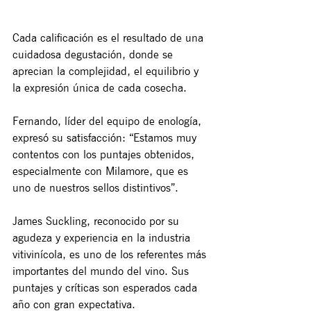
Cada calificación es el resultado de una 
cuidadosa degustación, donde se 
aprecian la complejidad, el equilibrio y 
la expresión única de cada cosecha.
Fernando, líder del equipo de enología, 
expresó su satisfacción: “Estamos muy 
contentos con los puntajes obtenidos, 
especialmente con Milamore, que es 
uno de nuestros sellos distintivos”.
James Suckling, reconocido por su 
agudeza y experiencia en la industria 
vitivinícola, es uno de los referentes más 
importantes del mundo del vino. Sus 
puntajes y críticas son esperados cada 
año con gran expectativa.