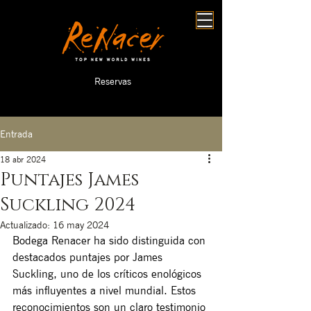
Reservas
Entrada
18 abr 2024
Puntajes James
Suckling 2024
Actualizado:
16 may 2024
Bodega Renacer ha sido distinguida con 
destacados puntajes por James 
Suckling, uno de los críticos enológicos 
más influyentes a nivel mundial. Estos 
reconocimientos son un claro testimonio 