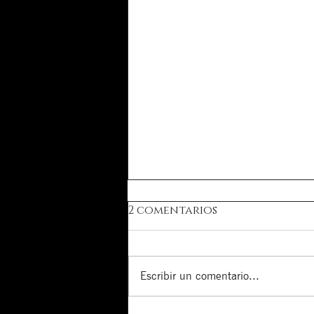
2 comentarios
Escribir un comentario...