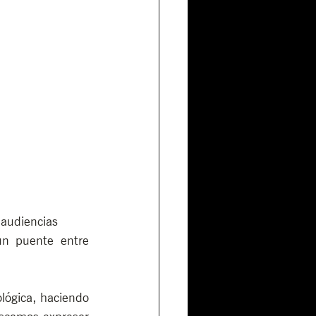
 audiencias 
n puente entre 
lógica, haciendo 